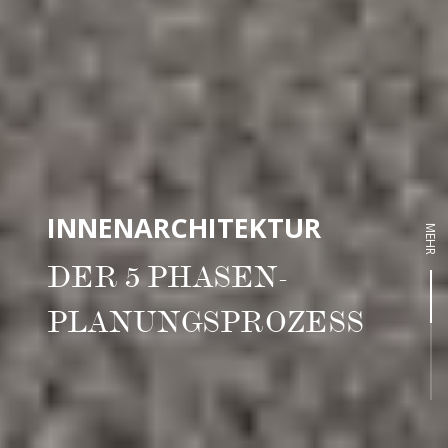
INNENARCHITEKTUR
MEHR
DER 5 PHASEN-
PLANUNGSPROZESS