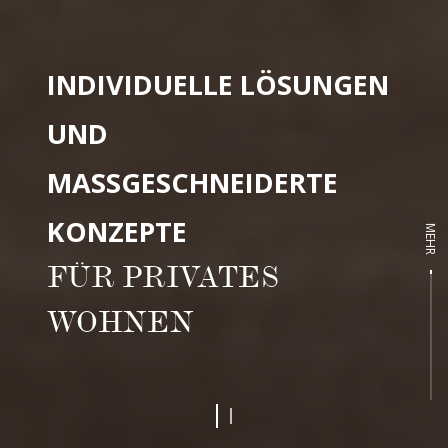
INDIVIDUELLE LÖSUNGEN
UND
MASSGESCHNEIDERTE
KONZEPTE
MEHR
FÜR PRIVATES
WOHNEN
1
2