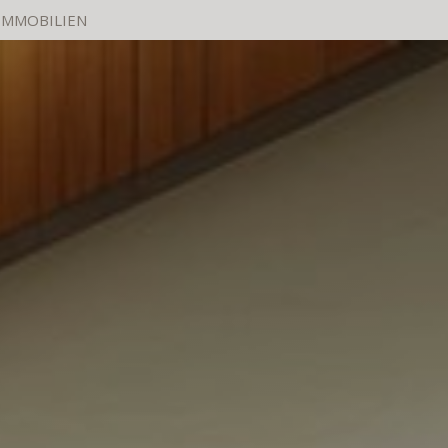
IMMOBILIEN