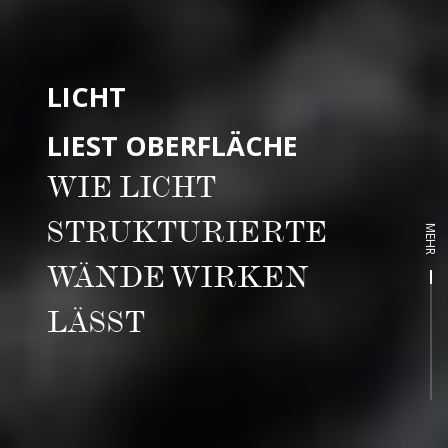
LICHT
LIEST OBERFLÄCHE
WIE LICHT
STRUKTURIERTE
MEHR
WÄNDE WIRKEN
LÄSST