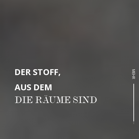
DER STOFF,
MEHR
AUS DEM
DIE RÄUME SIND