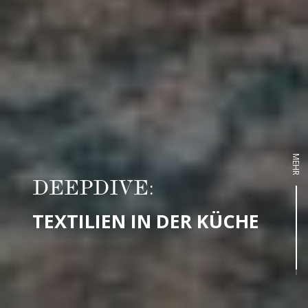
MEHR
DEEPDIVE:
TEXTILIEN IN DER KÜCHE