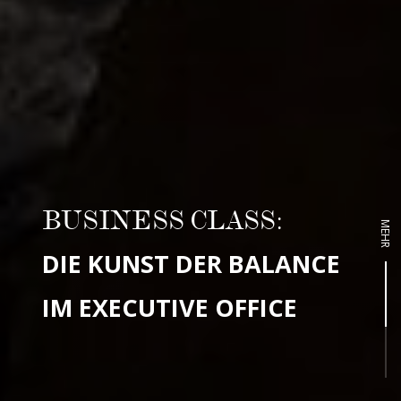
BUSINESS CLASS:
MEHR
DIE KUNST DER BALANCE
IM EXECUTIVE OFFICE